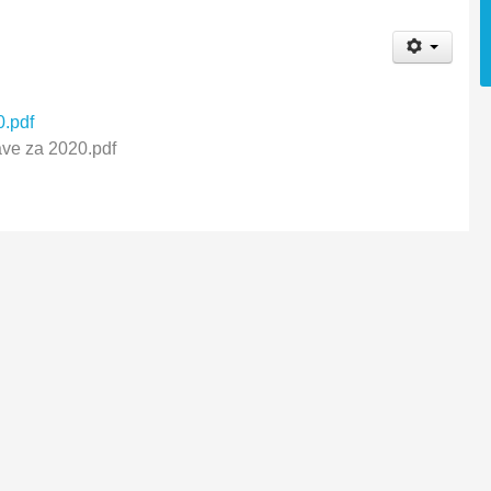
0.pdf
ave za 2020.pdf