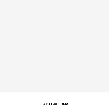
FOTO GALERIJA