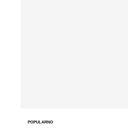
POPULARNO