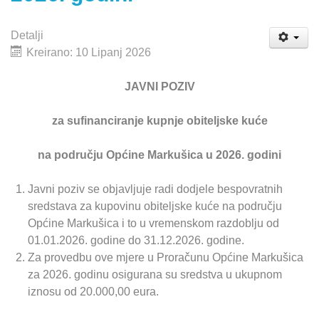
Detalji
Kreirano: 10 Lipanj 2026
JAVNI POZIV
za sufinanciranje kupnje obiteljske kuće
na području Općine Markušica u 2026. godini
Javni poziv se objavljuje radi dodjele bespovratnih
sredstava za kupovinu obiteljske kuće na području
Općine Markušica i to u vremenskom razdoblju od
01.01.2026. godine do 31.12.2026. godine.
Za provedbu ove mjere u Proračunu Općine Markušica
za 2026. godinu osigurana su sredstva u ukupnom
iznosu od 20.000,00 eura.