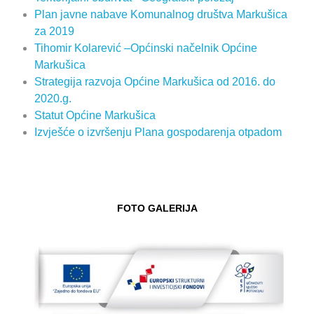
Plan javne nabave Komunalnog društva Markušica
za 2019
Tihomir Kolarević –Općinski načelnik Općine
Markušica
Strategija razvoja Općine Markušica od 2016. do
2020.g.
Statut Općine Markušica
Izvješće o izvršenju Plana gospodarenja otpadom
FOTO GALERIJA