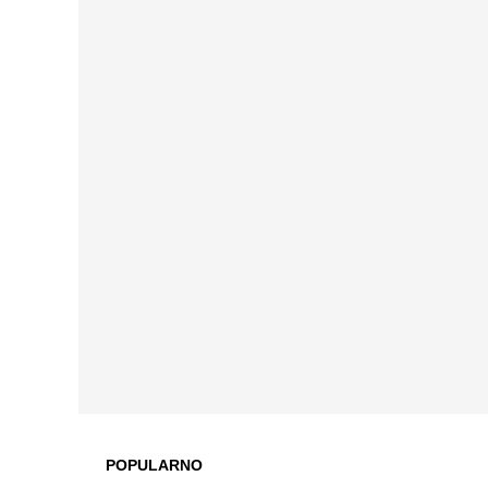
POPULARNO