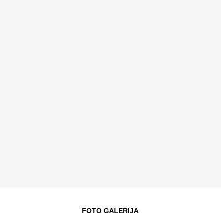
FOTO GALERIJA