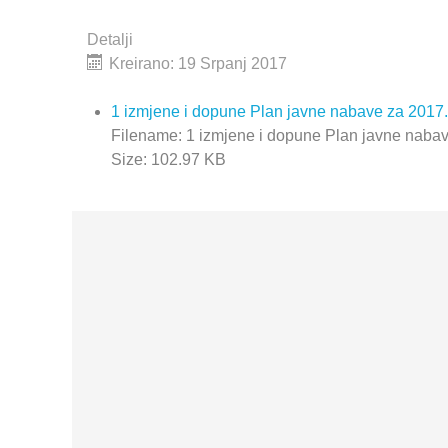
Detalji
Kreirano: 19 Srpanj 2017
1 izmjene i dopune Plan javne nabave za 2017.
Filename: 1 izmjene i dopune Plan javne nabav
Size: 102.97 KB