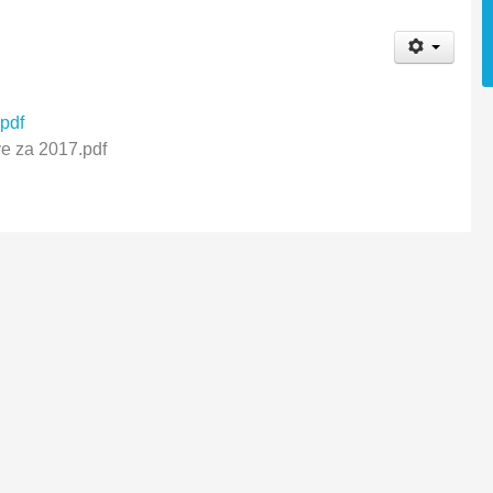
pdf
e za 2017.pdf