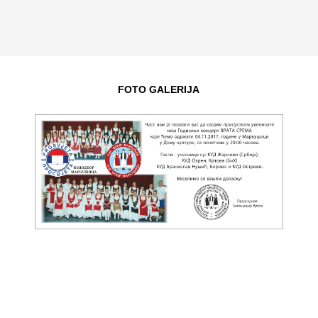
FOTO GALERIJA