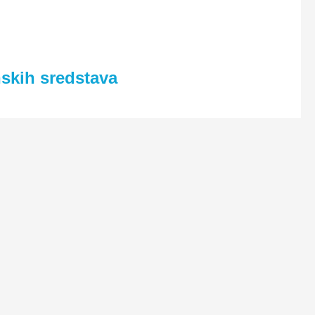
nskih sredstava