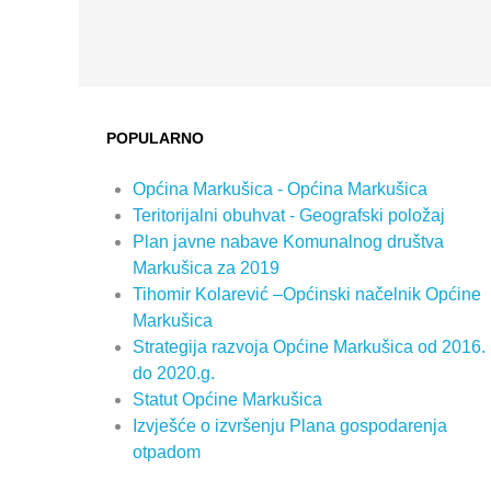
POPULARNO
Općina Markušica - Općina Markušica
Teritorijalni obuhvat - Geografski položaj
Plan javne nabave Komunalnog društva
Markušica za 2019
Tihomir Kolarević –Općinski načelnik Općine
Markušica
Strategija razvoja Općine Markušica od 2016.
do 2020.g.
Statut Općine Markušica
Izvješće o izvršenju Plana gospodarenja
otpadom