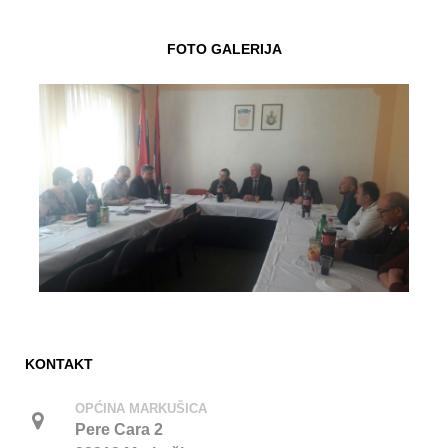
FOTO GALERIJA
KONTAKT
OPĆINA MARKUŠICA
Pere Cara 2