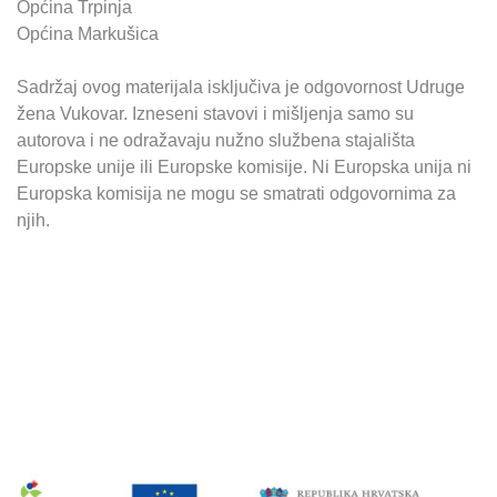
Općina Trpinja
Općina Markušica
Sadržaj ovog materijala isključiva je odgovornost Udruge
žena Vukovar. Izneseni stavovi i mišljenja samo su
autorova i ne odražavaju nužno službena stajališta
Europske unije ili Europske komisije. Ni Europska unija ni
Europska komisija ne mogu se smatrati odgovornima za
njih.