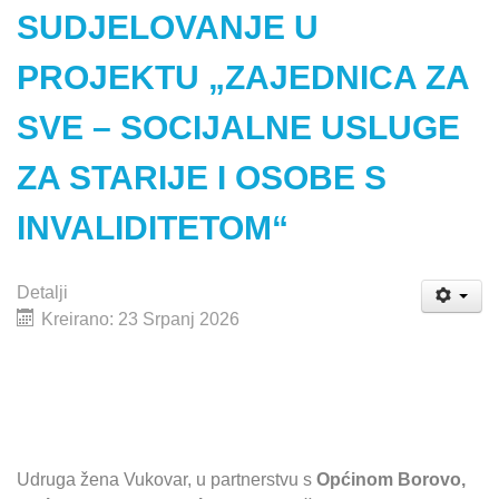
SUDJELOVANJE U
PROJEKTU „ZAJEDNICA ZA
SVE – SOCIJALNE USLUGE
ZA STARIJE I OSOBE S
INVALIDITETOM“
Detalji
Kreirano: 23 Srpanj 2026
Udruga žena Vukovar, u partnerstvu s
Općinom Borovo,