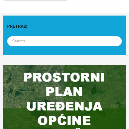
PRETRAŽI