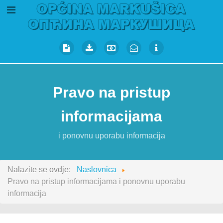
Pravo na pristup
informacijama
i ponovnu uporabu informacija
Nalazite se ovdje:
Naslovnica
Pravo na pristup informacijama i ponovnu uporabu
informacija