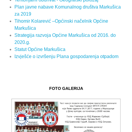
Plan javne nabave Komunalnog društva Markušica
za 2019
Tihomir Kolarević –Općinski načelnik Općine
Markušica
Strategija razvoja Općine Markušica od 2016. do
2020.g.
Statut Općine Markušica
Izvješće o izvršenju Plana gospodarenja otpadom
FOTO GALERIJA