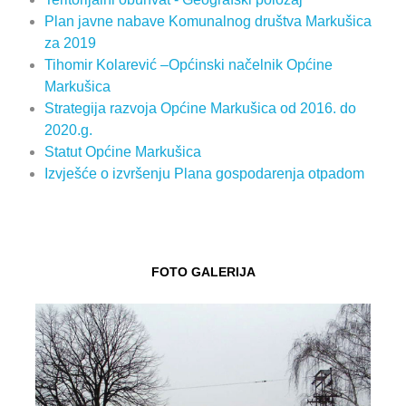
Plan javne nabave Komunalnog društva Markušica
za 2019
Tihomir Kolarević –Općinski načelnik Općine
Markušica
Strategija razvoja Općine Markušica od 2016. do
2020.g.
Statut Općine Markušica
Izvješće o izvršenju Plana gospodarenja otpadom
FOTO GALERIJA