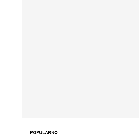
POPULARNO