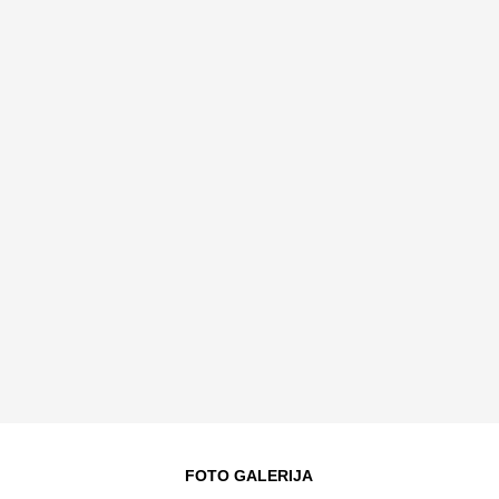
FOTO GALERIJA