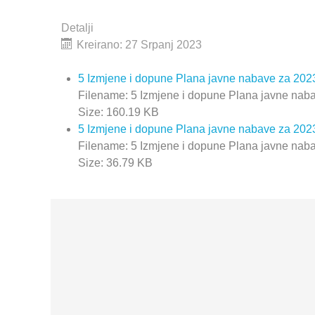
Detalji
Kreirano: 27 Srpanj 2023
5 Izmjene i dopune Plana javne nabave za 202
Filename: 5 Izmjene i dopune Plana javne nab
Size: 160.19 KB
5 Izmjene i dopune Plana javne nabave za 202
Filename: 5 Izmjene i dopune Plana javne nab
Size: 36.79 KB