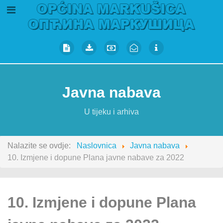
Javna nabava
U tijeku i arhiva
Nalazite se ovdje:
Naslovnica
Javna nabava
10. Izmjene i dopune Plana javne nabave za 2022
10. Izmjene i dopune Plana