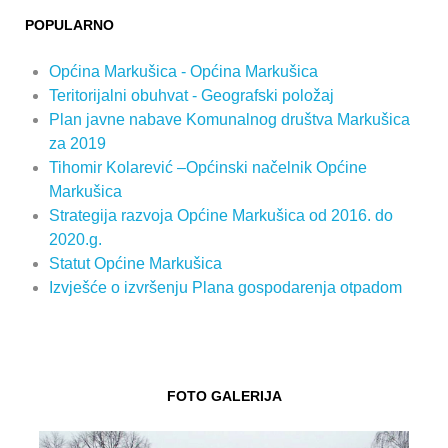
POPULARNO
Općina Markušica - Općina Markušica
Teritorijalni obuhvat - Geografski položaj
Plan javne nabave Komunalnog društva Markušica
za 2019
Tihomir Kolarević –Općinski načelnik Općine
Markušica
Strategija razvoja Općine Markušica od 2016. do
2020.g.
Statut Općine Markušica
Izvješće o izvršenju Plana gospodarenja otpadom
FOTO GALERIJA