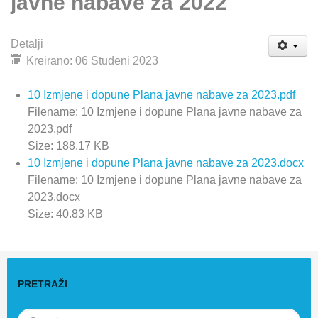
javne nabave za 2022
Detalji
Kreirano: 06 Studeni 2023
10 Izmjene i dopune Plana javne nabave za 2023.pdf
Filename: 10 Izmjene i dopune Plana javne nabave za
2023.pdf
Size: 188.17 KB
10 Izmjene i dopune Plana javne nabave za 2023.docx
Filename: 10 Izmjene i dopune Plana javne nabave za
2023.docx
Size: 40.83 KB
PRETRAŽI