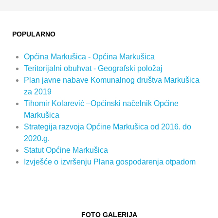
POPULARNO
Općina Markušica - Općina Markušica
Teritorijalni obuhvat - Geografski položaj
Plan javne nabave Komunalnog društva Markušica
za 2019
Tihomir Kolarević –Općinski načelnik Općine
Markušica
Strategija razvoja Općine Markušica od 2016. do
2020.g.
Statut Općine Markušica
Izvješće o izvršenju Plana gospodarenja otpadom
FOTO GALERIJA