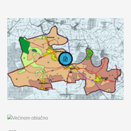
KARTA OPĆINE MARKUŠICA