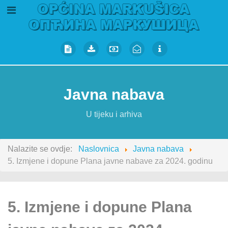
Javna nabava
U tijeku i arhiva
Nalazite se ovdje:
Naslovnica
Javna nabava
5. Izmjene i dopune Plana javne nabave za 2024. godinu
5. Izmjene i dopune Plana