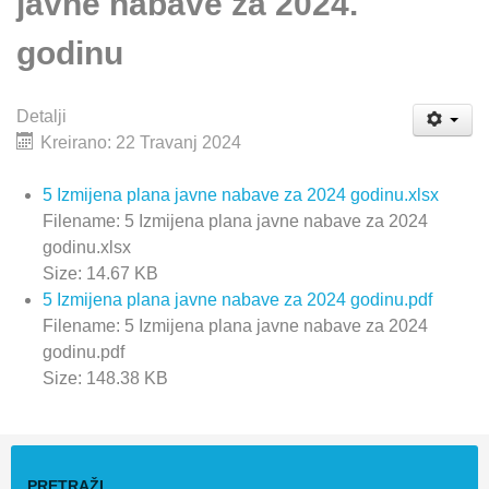
javne nabave za 2024.
godinu
Detalji
Kreirano: 22 Travanj 2024
5 Izmijena plana javne nabave za 2024 godinu.xlsx
Filename: 5 Izmijena plana javne nabave za 2024
godinu.xlsx
Size: 14.67 KB
5 Izmijena plana javne nabave za 2024 godinu.pdf
Filename: 5 Izmijena plana javne nabave za 2024
godinu.pdf
Size: 148.38 KB
PRETRAŽI