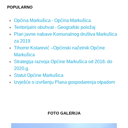
POPULARNO
Općina Markušica - Općina Markušica
Teritorijalni obuhvat - Geografski položaj
Plan javne nabave Komunalnog društva Markušica
za 2019
Tihomir Kolarević –Općinski načelnik Općine
Markušica
Strategija razvoja Općine Markušica od 2016. do
2020.g.
Statut Općine Markušica
Izvješće o izvršenju Plana gospodarenja otpadom
FOTO GALERIJA