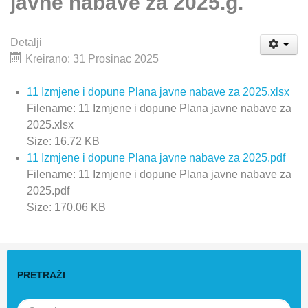
javne nabave za 2025.g.
Detalji
Kreirano: 31 Prosinac 2025
11 Izmjene i dopune Plana javne nabave za 2025.xlsx
Filename: 11 Izmjene i dopune Plana javne nabave za
2025.xlsx
Size: 16.72 KB
11 Izmjene i dopune Plana javne nabave za 2025.pdf
Filename: 11 Izmjene i dopune Plana javne nabave za
2025.pdf
Size: 170.06 KB
PRETRAŽI