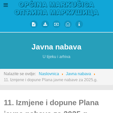
Javna nabava
U tijeku i arhiva
Nalazite se ovdje:
Naslovnica
Javna nabava
11. Izmjene i dopune Plana javne nabave za 2025.g.
11. Izmjene i dopune Plana