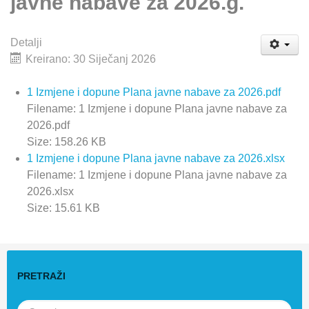
javne nabave za 2026.g.
Detalji
Kreirano: 30 Siječanj 2026
1 Izmjene i dopune Plana javne nabave za 2026.pdf
Filename: 1 Izmjene i dopune Plana javne nabave za
2026.pdf
Size: 158.26 KB
1 Izmjene i dopune Plana javne nabave za 2026.xlsx
Filename: 1 Izmjene i dopune Plana javne nabave za
2026.xlsx
Size: 15.61 KB
PRETRAŽI