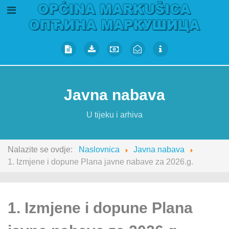
Javna nabava
U tijeku i arhiva
Nalazite se ovdje:
Naslovnica
Javna nabava
1. Izmjene i dopune Plana javne nabave za 2026.g.
1. Izmjene i dopune Plana