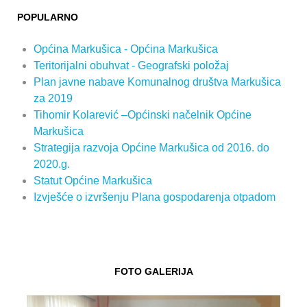
POPULARNO
Općina Markušica - Općina Markušica
Teritorijalni obuhvat - Geografski položaj
Plan javne nabave Komunalnog društva Markušica
za 2019
Tihomir Kolarević –Općinski načelnik Općine
Markušica
Strategija razvoja Općine Markušica od 2016. do
2020.g.
Statut Općine Markušica
Izvješće o izvršenju Plana gospodarenja otpadom
FOTO GALERIJA