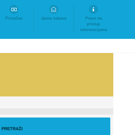
Proračun
Javna nabava
Pravo na
pristup
informacijama
PRETRAŽI