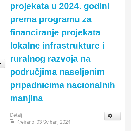
projekata u 2024. godini
prema programu za
financiranje projekata
lokalne infrastrukture i
ruralnog razvoja na
područjima naseljenim
pripadnicima nacionalnih
manjina
Detalji
Kreirano: 03 Svibanj 2024