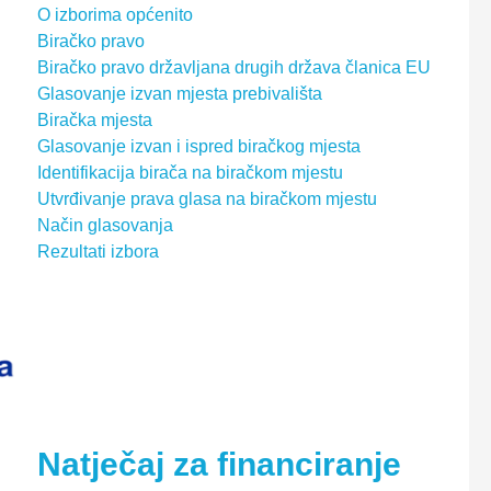
O izborima općenito
Biračko pravo
Biračko pravo državljana drugih država članica EU
Glasovanje izvan mjesta prebivališta
Biračka mjesta
Glasovanje izvan i ispred biračkog mjesta
Identifikacija birača na biračkom mjestu
Utvrđivanje prava glasa na biračkom mjestu
Način glasovanja
Rezultati izbora
Natječaj za financiranje