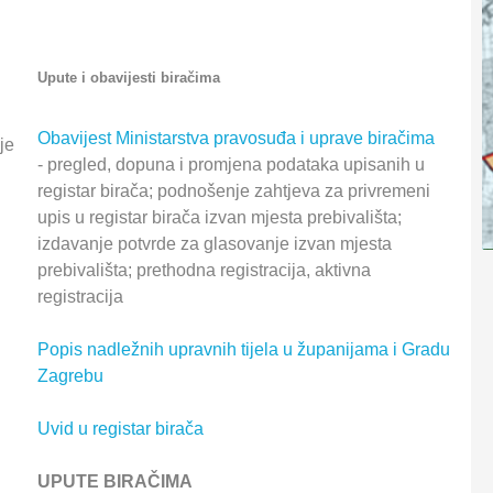
Upute i obavijesti biračima
Obavijest Ministarstva pravosuđa i uprave biračima
je
- pregled, dopuna i promjena podataka upisanih u
registar birača; podnošenje zahtjeva za privremeni
upis u registar birača izvan mjesta prebivališta;
izdavanje potvrde za glasovanje izvan mjesta
prebivališta; prethodna registracija, aktivna
registracija
Popis nadležnih upravnih tijela u županijama i Gradu
Zagrebu
Uvid u registar birača
UPUTE BIRAČIMA