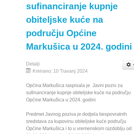
sufinanciranje kupnje
obiteljske kuće na
području Općine
Markušica u 2024. godini
Detalji
Kreirano: 10 Travanj 2024
Općina Markušica raspisala je Javni poziv za
sufinanciranje kupnje obiteljske kuće na području
Općine Markušica u 2024. godini
Predmet Javnog poziva je dodjela bespovratnih
sredstava za kupovinu obiteljske kuće području
Općine Markušica i to u vremenskom razdoblju od