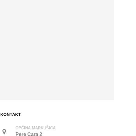
KONTAKT
OPĆINA MARKUŠICA
Pere Cara 2