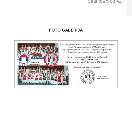
Stranica 5 od 42
FOTO GALERIJA