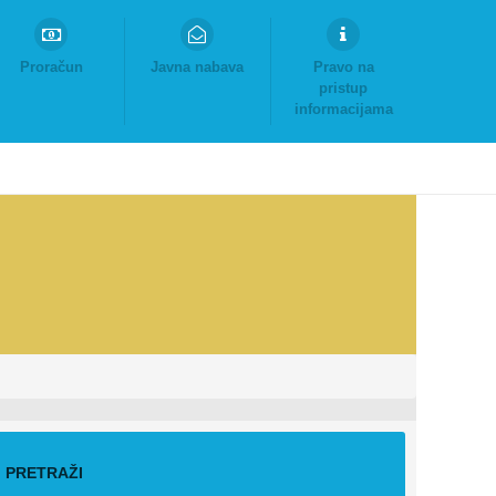
Proračun
Javna nabava
Pravo na
pristup
informacijama
PRETRAŽI