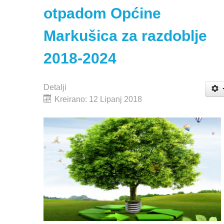
otpadom Općine
Markušica za razdoblje
2018-2024
Detalji
Kreirano: 12 Lipanj 2018