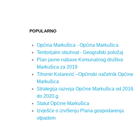
POPULARNO
Općina Markušica - Općina Markušica
Teritorijalni obuhvat - Geografski položaj
Plan javne nabave Komunalnog društva
Markušica za 2019
Tihomir Kolarević –Općinski načelnik Općine
Markušica
Strategija razvoja Općine Markušica od 2016.
do 2020.g.
Statut Općine Markušica
Izvješće o izvršenju Plana gospodarenja
otpadom