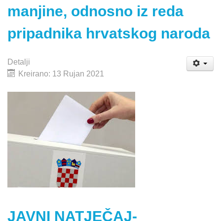
manjine, odnosno iz reda
pripadnika hrvatskog naroda
Detalji
Kreirano: 13 Rujan 2021
JAVNI NATJEČAJ-