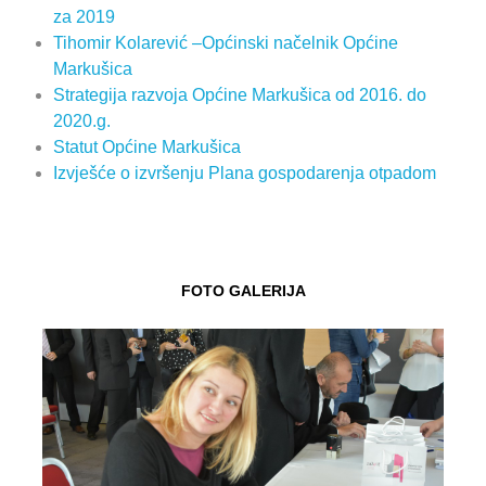
za 2019
Tihomir Kolarević –Općinski načelnik Općine
Markušica
Strategija razvoja Općine Markušica od 2016. do
2020.g.
Statut Općine Markušica
Izvješće o izvršenju Plana gospodarenja otpadom
FOTO GALERIJA