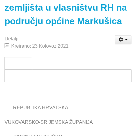
zemljišta u vlasništvu RH na
području općine Markušica
Detalji
Kreirano: 23 Kolovoz 2021
REPUBLIKA HRVATSKA
VUKOVARSKO-SRIJEMSKA ŽUPANIJA