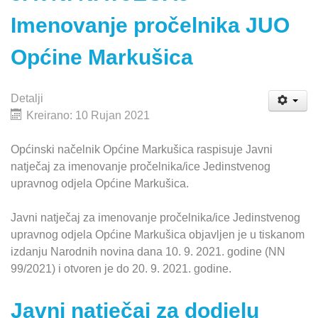
Imenovanje pročelnika JUO
Općine Markušica
Detalji
Kreirano: 10 Rujan 2021
Općinski načelnik Općine Markušica raspisuje Javni
natječaj za imenovanje pročelnika/ice Jedinstvenog
upravnog odjela Općine Markušica.
Javni natječaj za imenovanje pročelnika/ice Jedinstvenog
upravnog odjela Općine Markušica objavljen je u tiskanom
izdanju Narodnih novina dana 10. 9. 2021. godine (NN
99/2021) i otvoren je do 20. 9. 2021. godine.
Javni natječaj za dodjelu