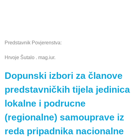
Predstavnik Povjerenstva:
Hrvoje Šutalo . mag.iur.
Dopunski izbori za članove
predstavničkih tijela jedinica
lokalne i podrucne
(regionalne) samouprave iz
reda pripadnika nacionalne