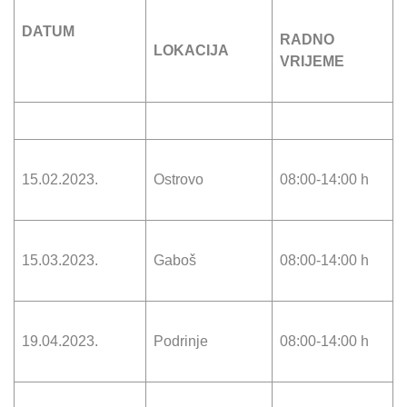
DATUM
RADNO
LOKACIJA
VRIJEME
15.02.2023.
Ostrovo
08:00-14:00 h
15.03.2023.
Gaboš
08:00-14:00 h
19.04.2023.
Podrinje
08:00-14:00 h