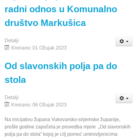
radni odnos u Komunalno
društvo Markušica
Detalji
Kreirano: 01 Ožujak 2023
Od slavonskih polja pa do
stola
Detalji
Kreirano: 06 Ožujak 2023
Na inicijativu župana Vukovarsko-srijemske županije,
prošle godine započela je provedba mjere „Od slavonskih
polja pa do stola“ kojoj je cilj pomoć umirovljenicima