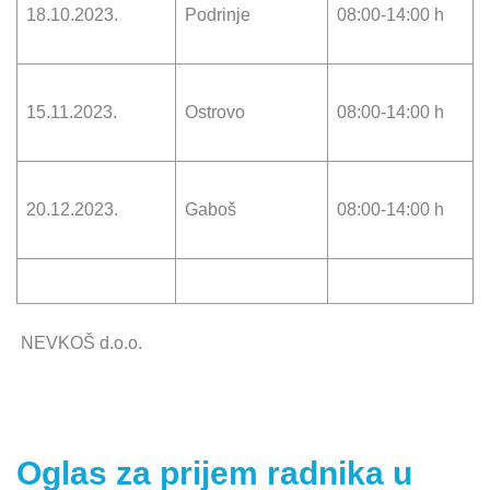
18.10.2023.
Podrinje
08:00-14:00 h
15.11.2023.
Ostrovo
08:00-14:00 h
20.12.2023.
Gaboš
08:00-14:00 h
NEVKOŠ d.o.o.
Oglas za prijem radnika u