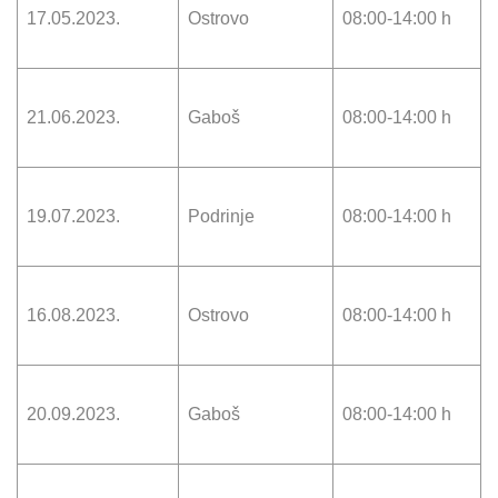
17.05.2023.
Ostrovo
08:00-14:00 h
21.06.2023.
Gaboš
08:00-14:00 h
19.07.2023.
Podrinje
08:00-14:00 h
16.08.2023.
Ostrovo
08:00-14:00 h
20.09.2023.
Gaboš
08:00-14:00 h