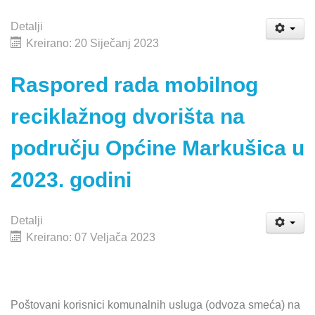
Detalji
Kreirano: 20 Siječanj 2023
Raspored rada mobilnog
reciklažnog dvorišta na
području Općine Markušica u
2023. godini
Detalji
Kreirano: 07 Veljača 2023
Poštovani korisnici komunalnih usluga (odvoza smeća) na