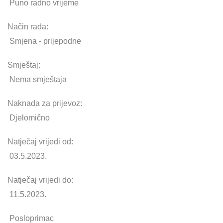
Puno radno vrijeme
Način rada:
Smjena - prijepodne
Smještaj:
Nema smještaja
Naknada za prijevoz:
Djelomično
Natječaj vrijedi od:
03
.5.2023.
Natječaj vrijedi do:
11
.5.2023.
Posloprimac