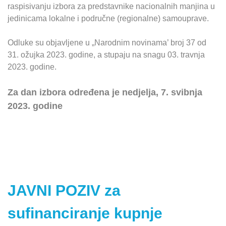
raspisivanju izbora za predstavnike nacionalnih manjina u
jedinicama lokalne i područne (regionalne) samouprave.
Odluke su objavljene u „Narodnim novinama’ broj 37 od
31. ožujka 2023. godine, a stupaju na snagu 03. travnja
2023. godine.
Za dan izbora određena je nedjelja, 7. svibnja
2023. godine
JAVNI POZIV za
sufinanciranje kupnje