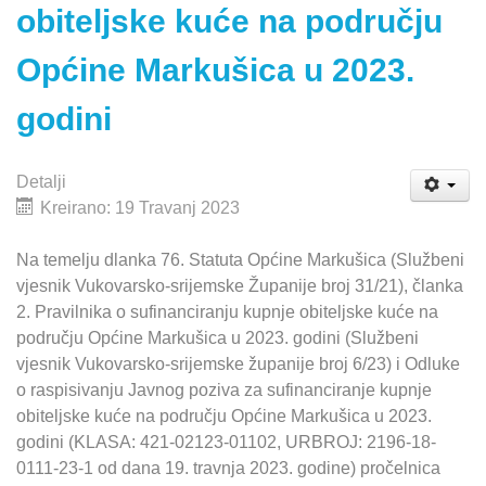
obiteljske kuće na području
Općine Markušica u 2023.
godini
Detalji
Kreirano: 19 Travanj 2023
Na temelju dlanka 76. Statuta Općine Markušica (Službeni
vjesnik Vukovarsko-srijemske Županije broj 31/21), članka
2. Pravilnika o sufinanciranju kupnje obiteljske kuće na
području Općine Markušica u 2023. godini (Službeni
vjesnik Vukovarsko-srijemske županije broj 6/23) i Odluke
o raspisivanju Javnog poziva za sufinanciranje kupnje
obiteljske kuće na području Općine Markušica u 2023.
godini (KLASA: 421-02123-01102, URBROJ: 2196-18-
0111-23-1 od dana 19. travnja 2023. godine) pročelnica