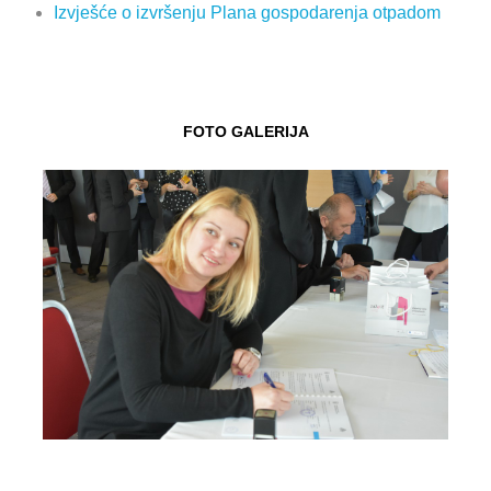
Izvješće o izvršenju Plana gospodarenja otpadom
FOTO GALERIJA