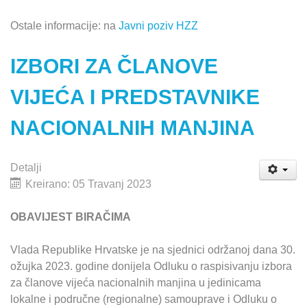
Ostale informacije: na
Javni poziv HZZ
IZBORI ZA ČLANOVE
VIJEĆA I PREDSTAVNIKE
NACIONALNIH MANJINA
Detalji
Kreirano: 05 Travanj 2023
OBAVIJEST BIRAČIMA
Vlada Republike Hrvatske je na sjednici održanoj dana 30.
ožujka 2023. godine donijela Odluku o raspisivanju izbora
za članove vijeća nacionalnih manjina u jedinicama
lokalne i područne (regionalne) samouprave i Odluku o