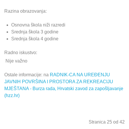
Razina obrazovanja:
Osnovna škola niži razredi
Srednja škola 3 godine
Srednja škola 4 godine
Radno iskustvo:
Nije važno
Ostale informacije: na
RADNIK-CA NA UREĐENJU
JAVNIH POVRŠINA I PROSTORA ZA REKREACIJU
MJEŠTANA - Burza rada, Hrvatski zavod za zapošljavanje
(hzz.hr)
Stranica 25 od 42