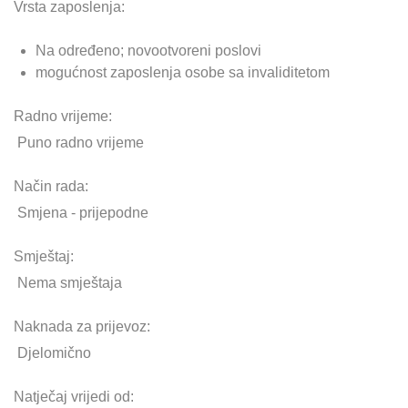
Vrsta zaposlenja:
Na određeno; novootvoreni poslovi
mogućnost zaposlenja osobe sa invaliditetom
Radno vrijeme:
Puno radno vrijeme
Način rada:
Smjena - prijepodne
Smještaj:
Nema smještaja
Naknada za prijevoz:
Djelomično
Natječaj vrijedi od: