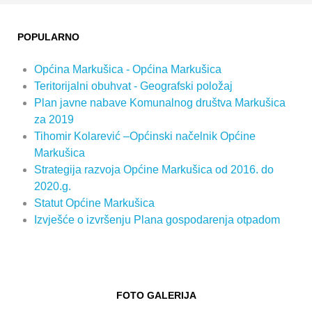
POPULARNO
Općina Markušica - Općina Markušica
Teritorijalni obuhvat - Geografski položaj
Plan javne nabave Komunalnog društva Markušica
za 2019
Tihomir Kolarević –Općinski načelnik Općine
Markušica
Strategija razvoja Općine Markušica od 2016. do
2020.g.
Statut Općine Markušica
Izvješće o izvršenju Plana gospodarenja otpadom
FOTO GALERIJA