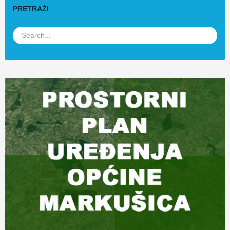
PRETRAŽI