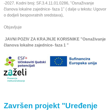
-2027. Kodni broj: SF.3.4.11.01.0286, "Osnaživanje
članova lokalne zajednice- faza 1" ( dalje u tekstu: Ugovor
o dodjeli bespovratnih sredstava),
Objavljuje
JAVNI POZIV ZA KRAJNJE KORISNIKE "Osnaživanje
članova lokalne zajednice- faza 1 "
Završen projekt "Uređenje