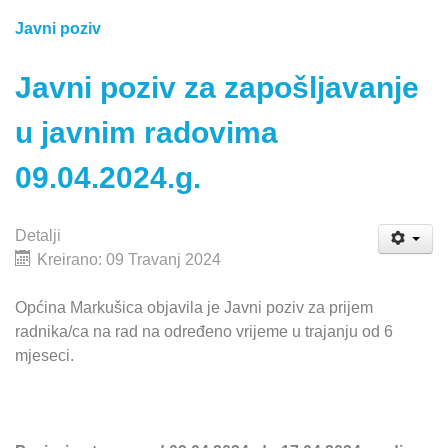
Javni poziv
Javni poziv za zapošljavanje
u javnim radovima
09.04.2024.g.
Detalji
Kreirano: 09 Travanj 2024
Općina Markušica objavila je Javni poziv za prijem
radnika/ca na rad na određeno vrijeme u trajanju od 6
mjeseci.