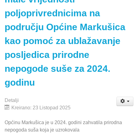
poljoprivrednicima na
području Općine Markušica
kao pomoć za ublažavanje
posljedica prirodne
nepogode suše za 2024.
godinu
Detalji
Kreirano: 23 Listopad 2025
Općinu Markušica je u 2024. godini zahvatila prirodna
nepogoda suša koja je uzrokovala