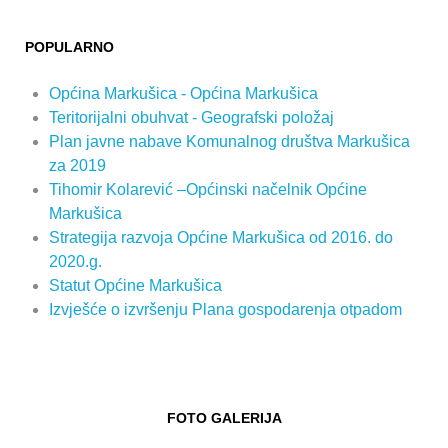
POPULARNO
Općina Markušica - Općina Markušica
Teritorijalni obuhvat - Geografski položaj
Plan javne nabave Komunalnog društva Markušica
za 2019
Tihomir Kolarević –Općinski načelnik Općine
Markušica
Strategija razvoja Općine Markušica od 2016. do
2020.g.
Statut Općine Markušica
Izvješće o izvršenju Plana gospodarenja otpadom
FOTO GALERIJA