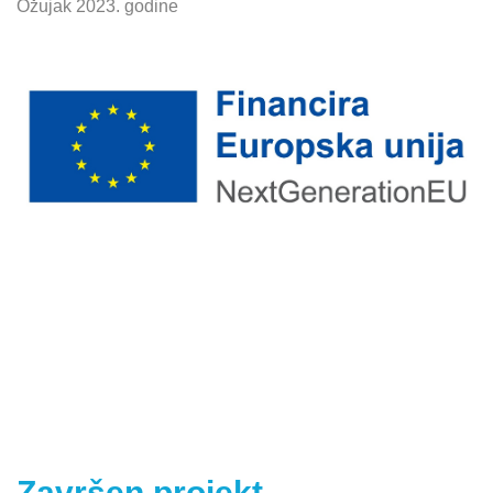
Ožujak 2023. godine
Završen projekt