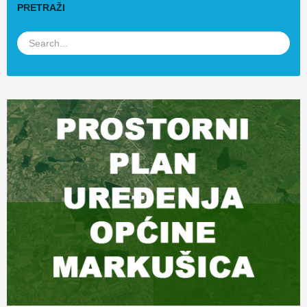
PRETRAŽI