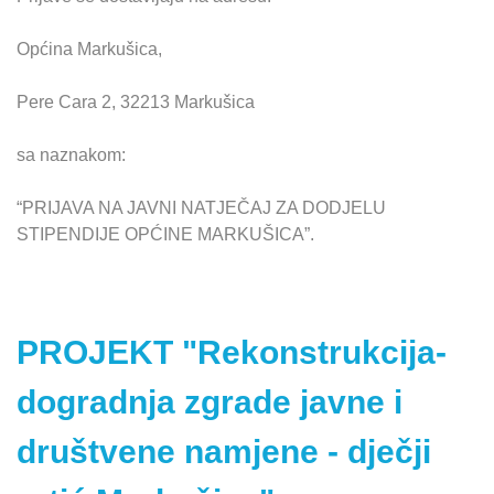
Općina Markušica,
Pere Cara 2, 32213 Markušica
sa naznakom:
“PRIJAVA NA JAVNI NATJEČAJ ZA DODJELU
STIPENDIJE OPĆINE MARKUŠICA”.
PROJEKT "Rekonstrukcija-
dogradnja zgrade javne i
društvene namjene - dječji