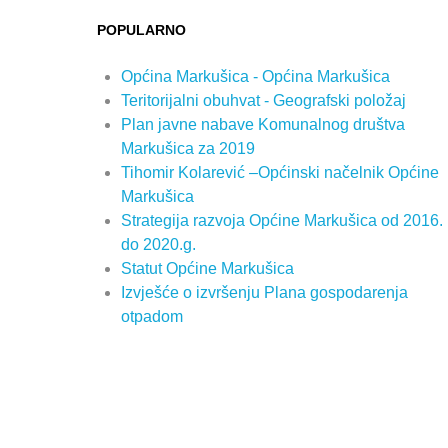
POPULARNO
Općina Markušica - Općina Markušica
Teritorijalni obuhvat - Geografski položaj
Plan javne nabave Komunalnog društva
Markušica za 2019
Tihomir Kolarević –Općinski načelnik Općine
Markušica
Strategija razvoja Općine Markušica od 2016.
do 2020.g.
Statut Općine Markušica
Izvješće o izvršenju Plana gospodarenja
otpadom