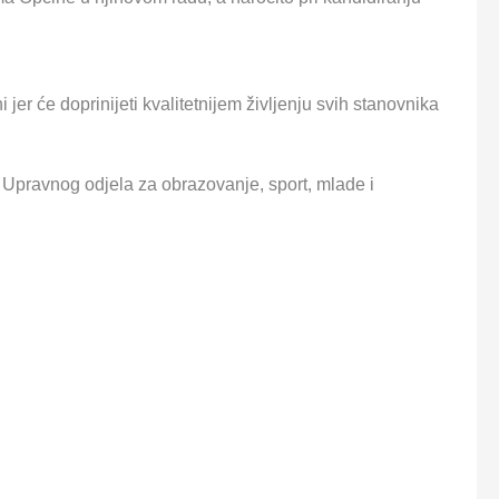
i jer će doprinijeti kvalitetnijem življenju svih stanovnika
 Upravnog odjela za obrazovanje, sport, mlade i