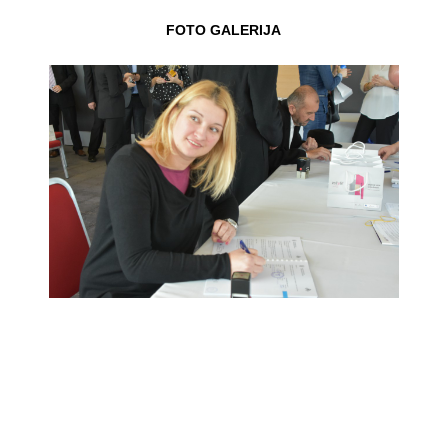
FOTO GALERIJA