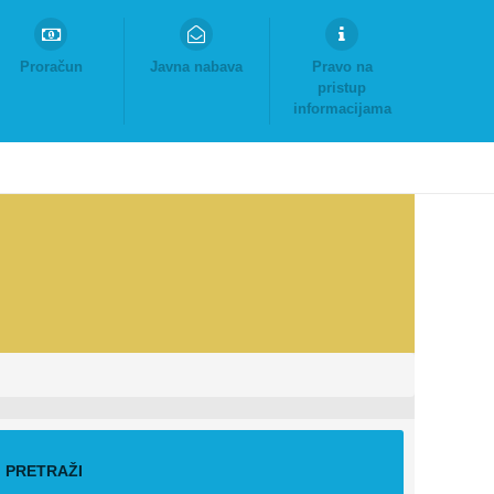
Proračun
Javna nabava
Pravo na
pristup
informacijama
PRETRAŽI