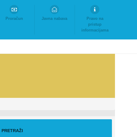
Proračun
Javna nabava
Pravo na
pristup
informacijama
PRETRAŽI