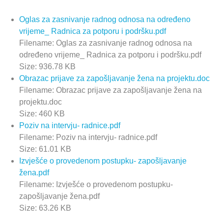
Oglas za zasnivanje radnog odnosa na određeno
vrijeme_ Radnica za potporu i podršku.pdf
Filename: Oglas za zasnivanje radnog odnosa na
određeno vrijeme_ Radnica za potporu i podršku.pdf
Size: 936.78 KB
Obrazac prijave za zapošljavanje žena na projektu.doc
Filename: Obrazac prijave za zapošljavanje žena na
projektu.doc
Size: 460 KB
Poziv na intervju- radnice.pdf
Filename: Poziv na intervju- radnice.pdf
Size: 61.01 KB
Izvješće o provedenom postupku- zapošljavanje
žena.pdf
Filename: Izvješće o provedenom postupku-
zapošljavanje žena.pdf
Size: 63.26 KB