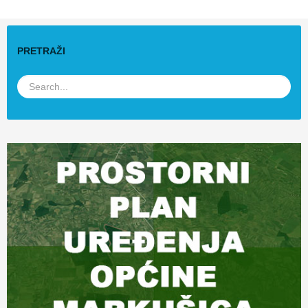
PRETRAŽI