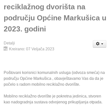
reciklažnog dvorišta na
području Općine Markušica u
2023. godini
Detalji
Kreirano: 07 Veljača 2023
Poštovani korisnici komunalnih usluga (odvoza smeća) na
području Općine Markušica , obavještavamo Vas da da je
počelo s radom mobilno reciklažno dvorište.
Mobilno reciklažno dvorište je pokretna jedinica, stvoren
kao nadogradnja sustava odvojenog prikupljanja otpada.