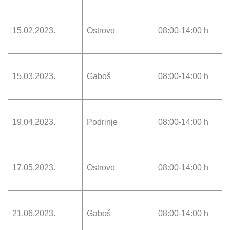
15.02.2023.
Ostrovo
08:00-14:00 h
15.03.2023.
Gaboš
08:00-14:00 h
19.04.2023.
Podrinje
08:00-14:00 h
17.05.2023.
Ostrovo
08:00-14:00 h
21.06.2023.
Gaboš
08:00-14:00 h