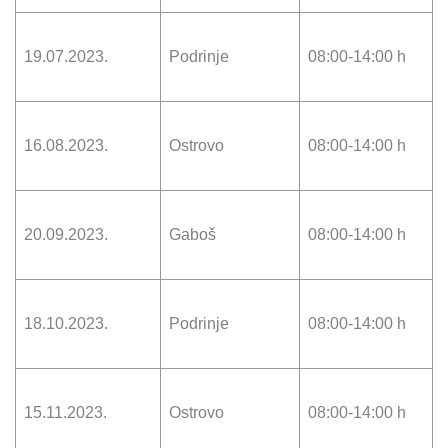
19.07.2023.
Podrinje
08:00-14:00 h
16.08.2023.
Ostrovo
08:00-14:00 h
20.09.2023.
Gaboš
08:00-14:00 h
18.10.2023.
Podrinje
08:00-14:00 h
15.11.2023.
Ostrovo
08:00-14:00 h