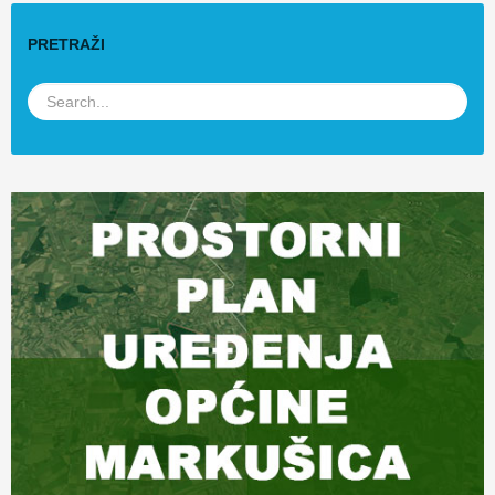
PRETRAŽI