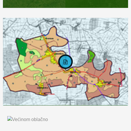
KARTA OPĆINE MARKUŠICA