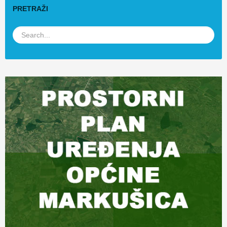
PRETRAŽI