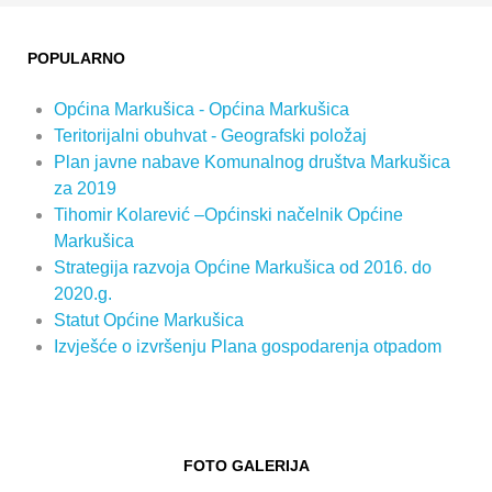
POPULARNO
Općina Markušica - Općina Markušica
Teritorijalni obuhvat - Geografski položaj
Plan javne nabave Komunalnog društva Markušica
za 2019
Tihomir Kolarević –Općinski načelnik Općine
Markušica
Strategija razvoja Općine Markušica od 2016. do
2020.g.
Statut Općine Markušica
Izvješće o izvršenju Plana gospodarenja otpadom
FOTO GALERIJA