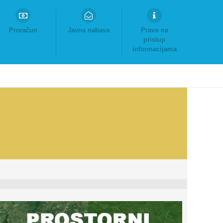
Proračun
Javna nabava
Pravo na
pristup
informacijama