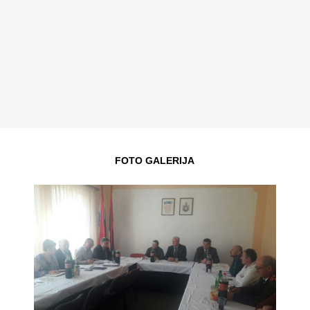
FOTO GALERIJA