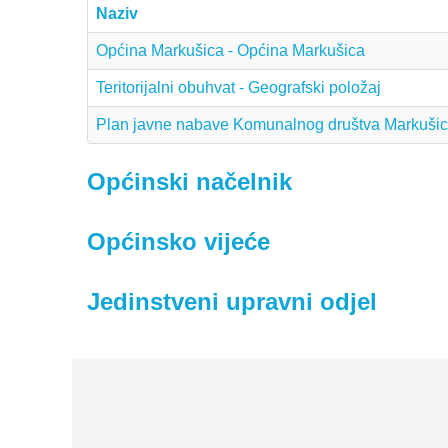
Naziv
Općina Markušica - Općina Markušica
Teritorijalni obuhvat - Geografski položaj
Plan javne nabave Komunalnog društva Markušic
Općinski načelnik
Općinsko vijeće
Jedinstveni upravni odjel