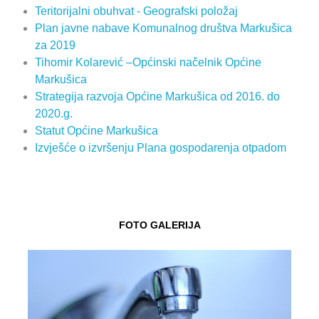
Teritorijalni obuhvat - Geografski položaj
Plan javne nabave Komunalnog društva Markušica
za 2019
Tihomir Kolarević –Općinski načelnik Općine
Markušica
Strategija razvoja Općine Markušica od 2016. do
2020.g.
Statut Općine Markušica
Izvješće o izvršenju Plana gospodarenja otpadom
FOTO GALERIJA