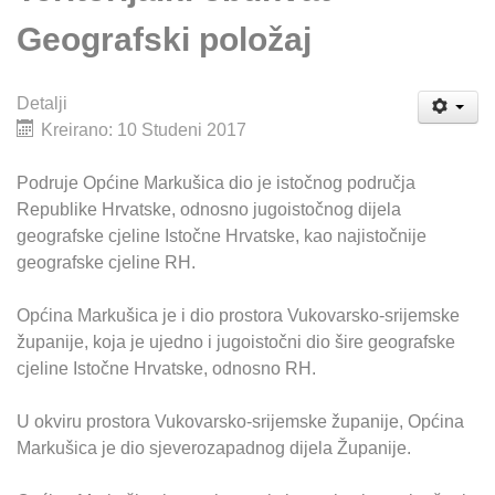
Geografski položaj
Detalji
Kreirano: 10 Studeni 2017
Podruje Općine Markušica dio je istočnog područja
Republike Hrvatske, odnosno jugoistočnog dijela
geografske cjeline Istočne Hrvatske, kao najistočnije
geografske cjeline RH.
Općina Markušica je i dio prostora Vukovarsko-srijemske
županije, koja je ujedno i jugoistočni dio šire geografske
cjeline Istočne Hrvatske, odnosno RH.
U okviru prostora Vukovarsko-srijemske županije, Općina
Markušica je dio sjeverozapadnog dijela Županije.