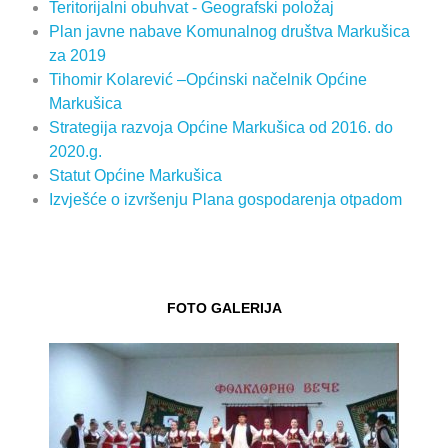
Teritorijalni obuhvat - Geografski položaj
Plan javne nabave Komunalnog društva Markušica
za 2019
Tihomir Kolarević –Općinski načelnik Općine
Markušica
Strategija razvoja Općine Markušica od 2016. do
2020.g.
Statut Općine Markušica
Izvješće o izvršenju Plana gospodarenja otpadom
FOTO GALERIJA