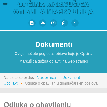
Dokumenti
Ovdje možete pogledati objave koje je Općina
Markušica dužna objaviti na web stranici
Nalazite se ovdje:
Naslovnica
Dokumenti
Opći akti
Odluka o obavljanju dimnjačarskih poslova
Odluka o obavljanju