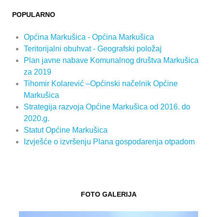
POPULARNO
Općina Markušica - Općina Markušica
Teritorijalni obuhvat - Geografski položaj
Plan javne nabave Komunalnog društva Markušica
za 2019
Tihomir Kolarević –Općinski načelnik Općine
Markušica
Strategija razvoja Općine Markušica od 2016. do
2020.g.
Statut Općine Markušica
Izvješće o izvršenju Plana gospodarenja otpadom
FOTO GALERIJA