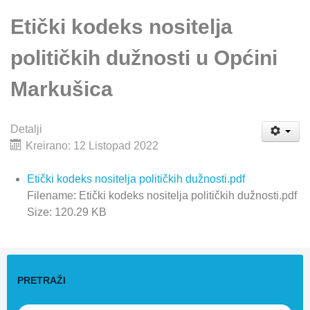
Etički kodeks nositelja
političkih dužnosti u Općini
Markušica
Detalji
Kreirano: 12 Listopad 2022
Etički kodeks nositelja političkih dužnosti.pdf
Filename: Etički kodeks nositelja političkih dužnosti.pdf
Size: 120.29 KB
PRETRAŽI