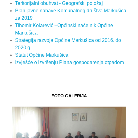
Teritorijalni obuhvat - Geografski položaj
Plan javne nabave Komunalnog društva Markušica
za 2019
Tihomir Kolarević –Općinski načelnik Općine
Markušica
Strategija razvoja Općine Markušica od 2016. do
2020.g.
Statut Općine Markušica
Izvješće o izvršenju Plana gospodarenja otpadom
FOTO GALERIJA