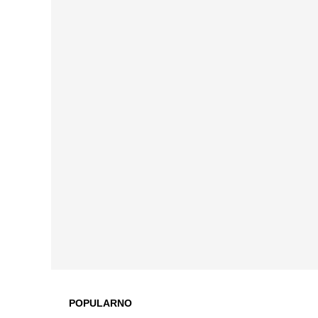
POPULARNO