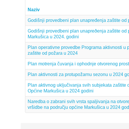
Naziv
Godišnji provedbeni plan unapređenja zaštite od
Godišnji provedbeni plan unapreðenja zaštite od
Markušica u 2024. godini
Plan operativne provedbe Programa aktivnosti u 
zaštite od požara u 2024
Plan motrenja čuvanja i ophodnje otvorenog prost
Plan aktivnosti za protupožarnu sezonu u 2024 go
Plan aktivnog uključivanja svih subjekata zaštite
Općine Markušica u 2024 godini
Naredba o zabrani svih vrsta spaljivanja na otvor
vršidbe na području općine Markušica u 2024 god