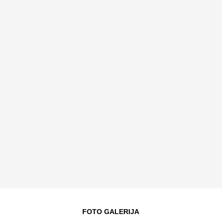
FOTO GALERIJA