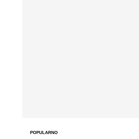
POPULARNO