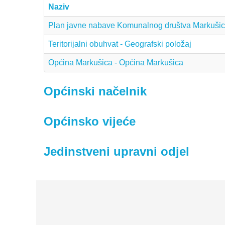
Naziv
Plan javne nabave Komunalnog društva Markušic
Teritorijalni obuhvat - Geografski položaj
Općina Markušica - Općina Markušica
Općinski načelnik
Općinsko vijeće
Jedinstveni upravni odjel