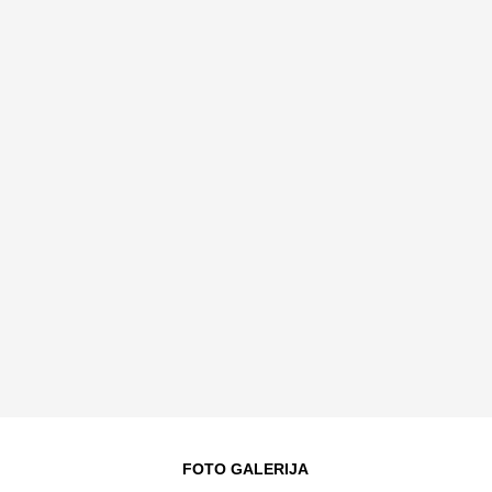
FOTO GALERIJA