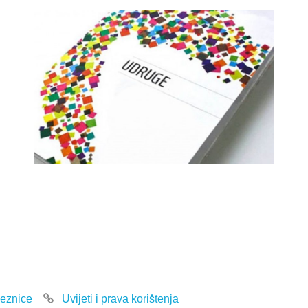
eznice
Uvijeti i prava korištenja