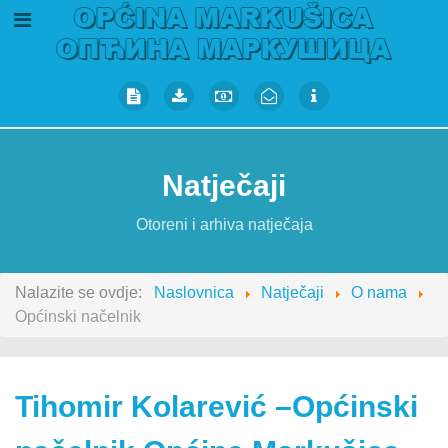
Natječaji
Otoreni i arhiva natječaja
Nalazite se ovdje:
Naslovnica
Natječaji
O nama
Općinski načelnik
Tihomir Kolarević –Općinski