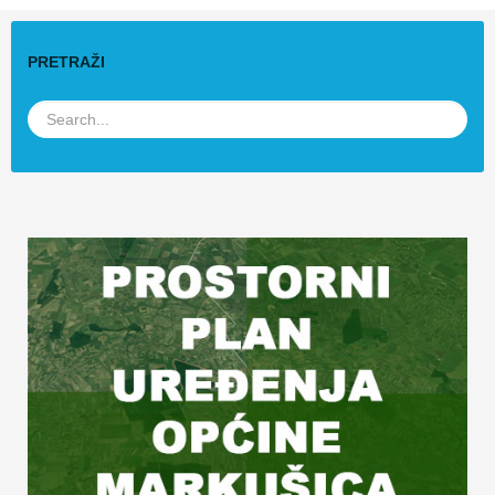
PRETRAŽI