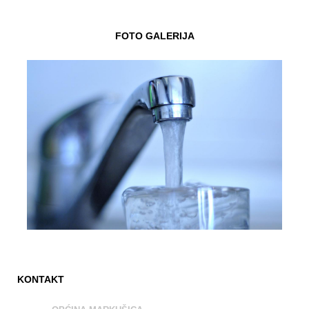
FOTO GALERIJA
KONTAKT