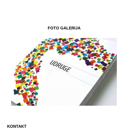
FOTO GALERIJA
KONTAKT