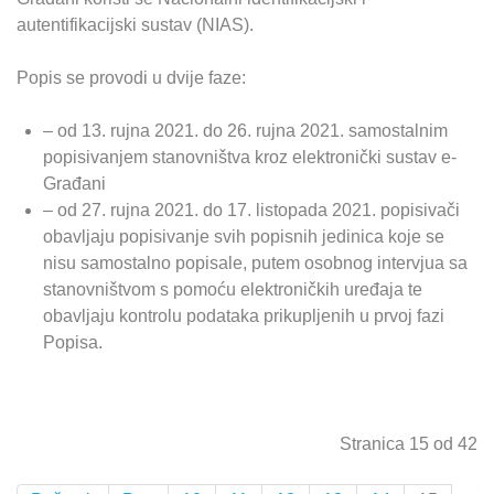
autentifikacijski sustav (NIAS).
Popis se provodi u dvije faze:
– od 13. rujna 2021. do 26. rujna 2021. samostalnim
popisivanjem stanovništva kroz elektronički sustav e-
Građani
– od 27. rujna 2021. do 17. listopada 2021. popisivači
obavljaju popisivanje svih popisnih jedinica koje se
nisu samostalno popisale, putem osobnog intervjua sa
stanovništvom s pomoću elektroničkih uređaja te
obavljaju kontrolu podataka prikupljenih u prvoj fazi
Popisa.
Stranica 15 od 42