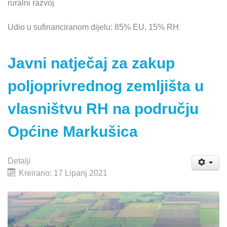
ruralni razvoj
Udio u sufinanciranom dijelu: 85% EU, 15% RH
Javni natječaj za zakup
poljoprivrednog zemljišta u
vlasništvu RH na području
Općine Markušica
Detalji
Kreirano: 17 Lipanj 2021