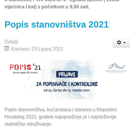
vijećnica I kat) s početkom u 9,00 sati.
Popis stanovništva 2021
Detalji
Kreirano: 23 Lipanj 2021
Popis stanovništva, kućanstava i stanova u Republici
Hrvatskoj 2021. godine najopsežnije je i najsloženije
statističko istraživanje.