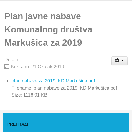
Plan javne nabave
Komunalnog društva
Markušica za 2019
Detalji
Kreirano: 21 Ožujak 2019
plan nabave za 2019. KD Markušica.pdf
Filename: plan nabave za 2019. KD Markušica.pdf
Size: 1118.91 KB
PRETRAŽI