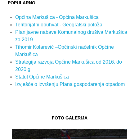
POPULARNO
Općina Markušica - Općina Markušica
Teritorijalni obuhvat - Geografski položaj
Plan javne nabave Komunalnog društva Markušica
za 2019
Tihomir Kolarević –Općinski načelnik Općine
Markušica
Strategija razvoja Općine Markušica od 2016. do
2020.g.
Statut Općine Markušica
Izvješće o izvršenju Plana gospodarenja otpadom
FOTO GALERIJA