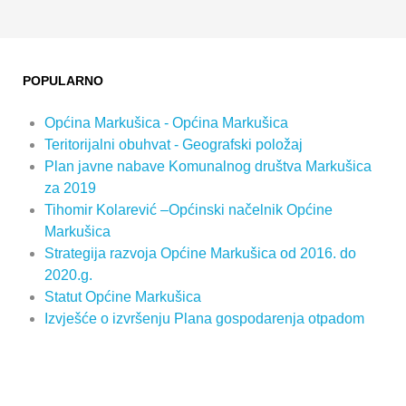
POPULARNO
Općina Markušica - Općina Markušica
Teritorijalni obuhvat - Geografski položaj
Plan javne nabave Komunalnog društva Markušica
za 2019
Tihomir Kolarević –Općinski načelnik Općine
Markušica
Strategija razvoja Općine Markušica od 2016. do
2020.g.
Statut Općine Markušica
Izvješće o izvršenju Plana gospodarenja otpadom