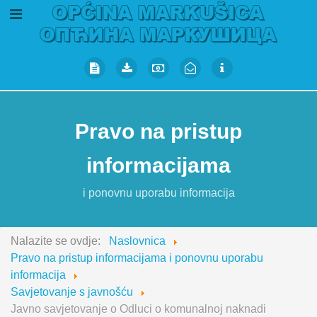
Pravo na pristup
informacijama
i ponovnu uporabu informacija
Nalazite se ovdje:
Naslovnica
Pravo na pristup informacijama i ponovnu uporabu
informacija
Savjetovanje s javnošću
Javno savjetovanje o Odluci o komunalnoj naknadi