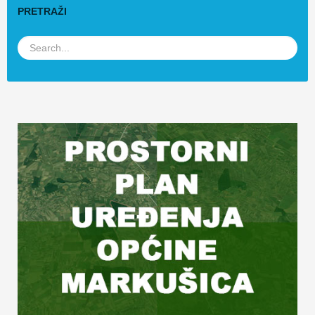
PRETRAŽI