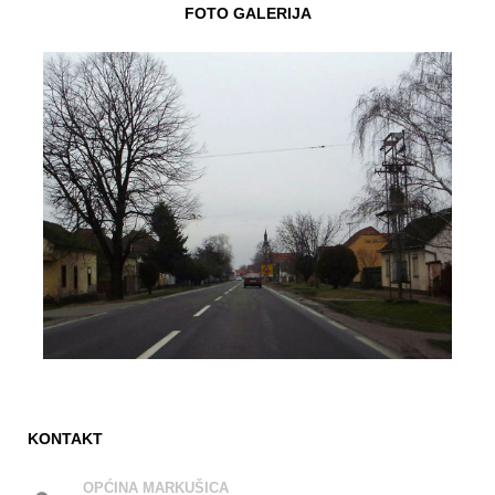
FOTO GALERIJA
KONTAKT
OPĆINA MARKUŠICA