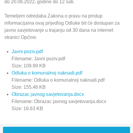
do 20.06.2022. godine do 12 sati.
Temeljem odredaba Zakona o pravu na pristup
informacijama ovaj prijedlog Odluke bit će dostupan za
javno savjetovanje u trajanju od 30 dana na internet
stranici Općine.
Javni poziv.pdf
Filename: Javni poziv.pdf
Size: 109.99 KB
Odluka o komunalnoj naknadi.pdf
Filename: Odluka o komunalnoj naknadi.pdf
Size: 155.46 KB
Obrazac javnog savjetovanja.docx
Filename: Obrazac javnog savjetovanja.docx
Size: 16.63 KB