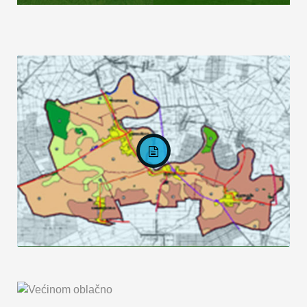
KARTA OPĆINE MARKUŠICA