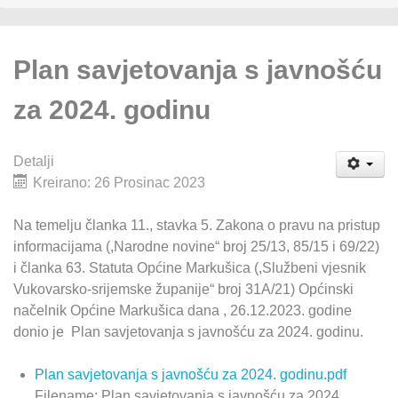
Plan savjetovanja s javnošću
za 2024. godinu
Detalji
Kreirano: 26 Prosinac 2023
Na temelju članka 11., stavka 5. Zakona o pravu na pristup
informacijama (,Narodne novine“ broj 25/13, 85/15 i 69/22)
i članka 63. Statuta Općine Markušica (,Službeni vjesnik
Vukovarsko-srijemske županije“ broj 31A/21) Općinski
načelnik Općine Markušica dana , 26.12.2023. godine
donio je Plan savjetovanja s javnošću za 2024. godinu.
Plan savjetovanja s javnošću za 2024. godinu.pdf
Filename: Plan savjetovanja s javnošću za 2024.