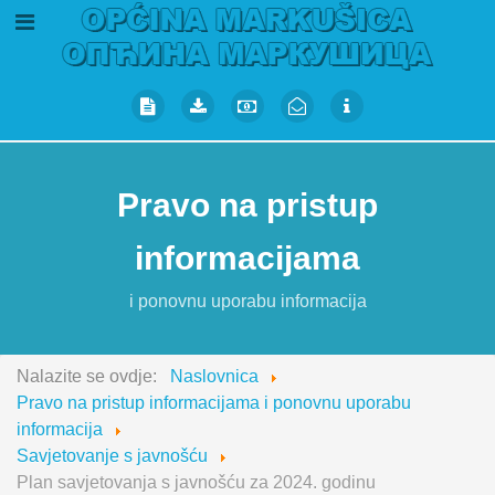
Pravo na pristup
informacijama
i ponovnu uporabu informacija
Nalazite se ovdje:
Naslovnica
Pravo na pristup informacijama i ponovnu uporabu
informacija
Savjetovanje s javnošću
Plan savjetovanja s javnošću za 2024. godinu