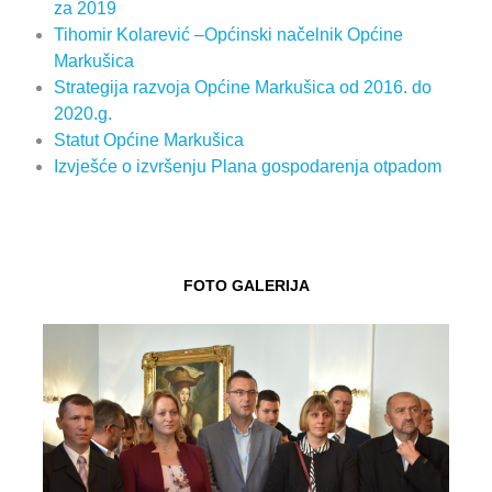
za 2019
Tihomir Kolarević –Općinski načelnik Općine
Markušica
Strategija razvoja Općine Markušica od 2016. do
2020.g.
Statut Općine Markušica
Izvješće o izvršenju Plana gospodarenja otpadom
FOTO GALERIJA