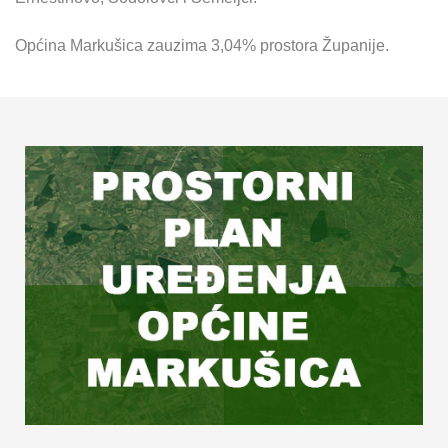
Općina Markušica zauzima 3,04% prostora Županije.