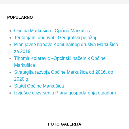
POPULARNO
Općina Markušica - Općina Markušica
Teritorijalni obuhvat - Geografski položaj
Plan javne nabave Komunalnog društva Markušica
za 2019
Tihomir Kolarević –Općinski načelnik Općine
Markušica
Strategija razvoja Općine Markušica od 2016. do
2020.g.
Statut Općine Markušica
Izvješće o izvršenju Plana gospodarenja otpadom
FOTO GALERIJA