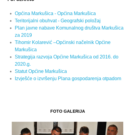
Općina Markušica - Općina Markušica
Teritorijalni obuhvat - Geografski položaj
Plan javne nabave Komunalnog društva Markušica
za 2019
Tihomir Kolarević –Općinski načelnik Općine
Markušica
Strategija razvoja Općine Markušica od 2016. do
2020.g.
Statut Općine Markušica
Izvješće o izvršenju Plana gospodarenja otpadom
FOTO GALERIJA