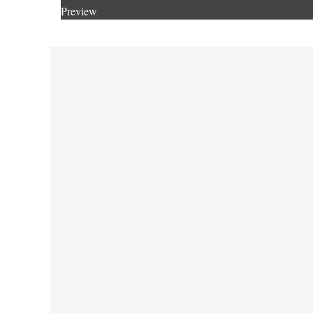
Preview