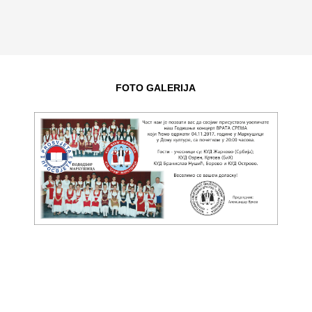
FOTO GALERIJA