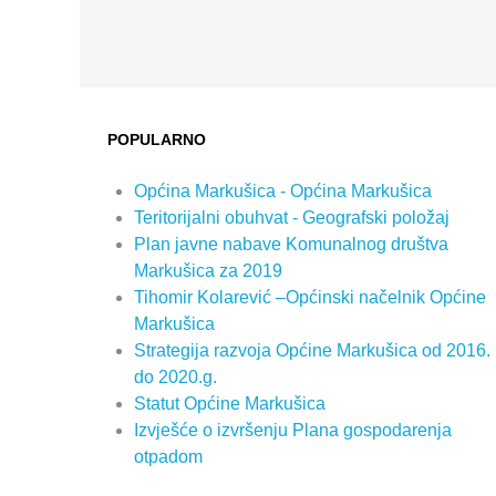
POPULARNO
Općina Markušica - Općina Markušica
Teritorijalni obuhvat - Geografski položaj
Plan javne nabave Komunalnog društva
Markušica za 2019
Tihomir Kolarević –Općinski načelnik Općine
Markušica
Strategija razvoja Općine Markušica od 2016.
do 2020.g.
Statut Općine Markušica
Izvješće o izvršenju Plana gospodarenja
otpadom