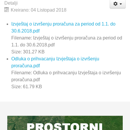
Detalji
Kreirano: 04 Listopad 2018
Izvještaj o izvršenju proračuna za period od 1.1. do
30.6.2018.pdf
Filename: Izvještaj o izvršenju proračuna za period od
1.1. do 30.6.2018.pdf
Size: 301.27 KB
Odluka o prihvacanju Izvještaja o izvršenju
proračuna.pdf
Filename: Odluka o prihvacanju Izvještaja o izvršenju
proračuna.pdf
Size: 61.79 KB