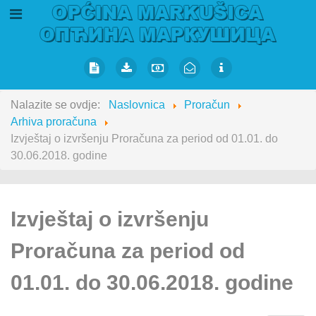
Nalazite se ovdje:
Naslovnica
Proračun
Arhiva proračuna
Izvještaj o izvršenju Proračuna za period od 01.01. do
30.06.2018. godine
Izvještaj o izvršenju
Proračuna za period od
01.01. do 30.06.2018. godine