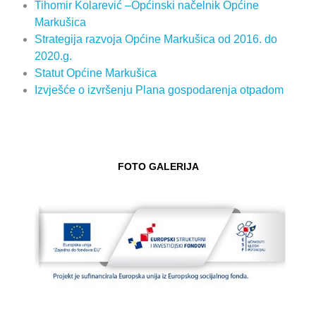
Tihomir Kolarević –Općinski načelnik Općine
Markušica
Strategija razvoja Općine Markušica od 2016. do
2020.g.
Statut Općine Markušica
Izvješće o izvršenju Plana gospodarenja otpadom
FOTO GALERIJA