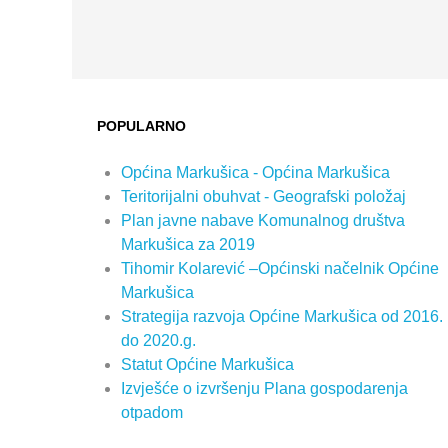
POPULARNO
Općina Markušica - Općina Markušica
Teritorijalni obuhvat - Geografski položaj
Plan javne nabave Komunalnog društva
Markušica za 2019
Tihomir Kolarević –Općinski načelnik Općine
Markušica
Strategija razvoja Općine Markušica od 2016.
do 2020.g.
Statut Općine Markušica
Izvješće o izvršenju Plana gospodarenja
otpadom