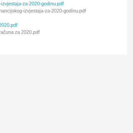
-izvjestaja-za-2020-godinu.pdf
nancijskog-izvjestaja-za-2020-godinu.pdf
 2020.pdf
oračuna za 2020.pdf