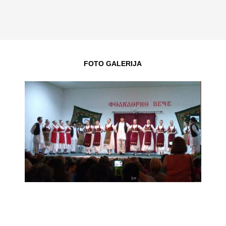
FOTO GALERIJA