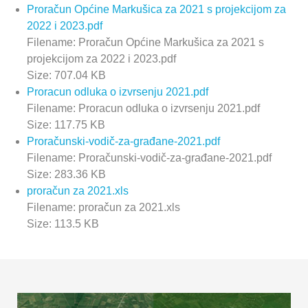
Proračun Općine Markušica za 2021 s projekcijom za
2022 i 2023.pdf
Filename: Proračun Općine Markušica za 2021 s
projekcijom za 2022 i 2023.pdf
Size: 707.04 KB
Proracun odluka o izvrsenju 2021.pdf
Filename: Proracun odluka o izvrsenju 2021.pdf
Size: 117.75 KB
Proračunski-vodič-za-građane-2021.pdf
Filename: Proračunski-vodič-za-građane-2021.pdf
Size: 283.36 KB
proračun za 2021.xls
Filename: proračun za 2021.xls
Size: 113.5 KB