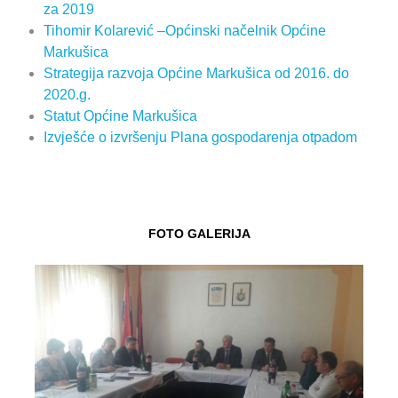
za 2019
Tihomir Kolarević –Općinski načelnik Općine
Markušica
Strategija razvoja Općine Markušica od 2016. do
2020.g.
Statut Općine Markušica
Izvješće o izvršenju Plana gospodarenja otpadom
FOTO GALERIJA