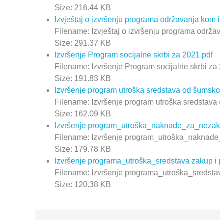
Size: 216.44 KB
Izvještaj o izvršenju programa održavanja kom i
Filename: Izvještaj o izvršenju programa održav
Size: 291.37 KB
Izvršenje Program socijalne skrbi za 2021.pdf
Filename: Izvršenje Program socijalne skrbi za
Size: 191.83 KB
Izvršenje program utroška sredstava od šumsko
Filename: Izvršenje program utroška sredstava
Size: 162.09 KB
Izvršenje program_utroška_naknade_za_nezak
Filename: Izvršenje program_utroška_naknade
Size: 179.78 KB
Izvršenje programa_utroška_sredstava zakup i p
Filename: Izvršenje programa_utroška_sredstava
Size: 120.38 KB