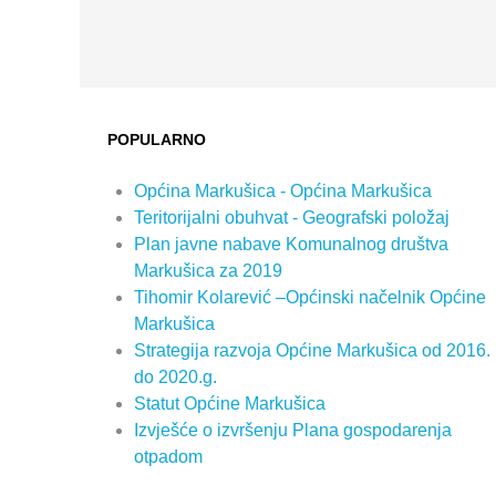
POPULARNO
Općina Markušica - Općina Markušica
Teritorijalni obuhvat - Geografski položaj
Plan javne nabave Komunalnog društva
Markušica za 2019
Tihomir Kolarević –Općinski načelnik Općine
Markušica
Strategija razvoja Općine Markušica od 2016.
do 2020.g.
Statut Općine Markušica
Izvješće o izvršenju Plana gospodarenja
otpadom