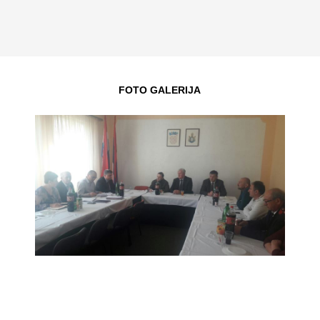
FOTO GALERIJA