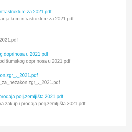
nfrastrukture za 2021.pdf
anja kom infrastrukture za 2021.pdf
 2021.pdf
g doprinosa u 2021.pdf
 od šumskog doprinosa u 2021.pdf
on.zgr_._2021.pdf
_za_nezakon.zgr_._2021.pdf
rodaja polj.zemljišta 2021.pdf
 zakup i prodaja polj.zemljišta 2021.pdf