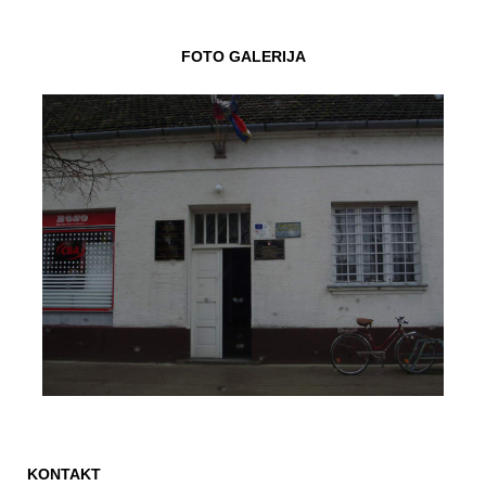
FOTO GALERIJA
KONTAKT