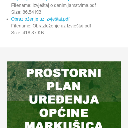
Filename: Izvještaj o danim jamstvima.pdf
Size: 86.54 KB
Obrazloženje uz Izvještaj.pdf
Filename: Obrazloženje uz Izvještaj.pdf
Size: 418.37 KB