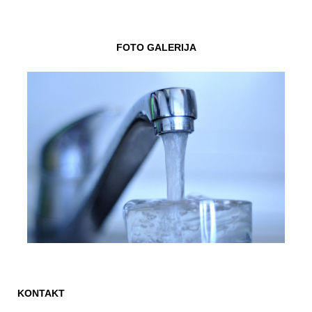
FOTO GALERIJA
KONTAKT