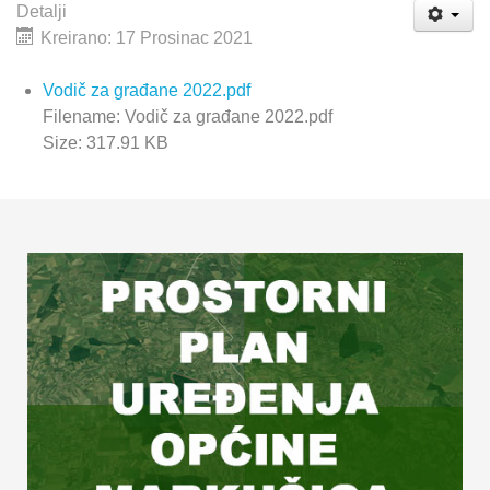
Detalji
Kreirano: 17 Prosinac 2021
Vodič za građane 2022.pdf
Filename: Vodič za građane 2022.pdf
Size: 317.91 KB