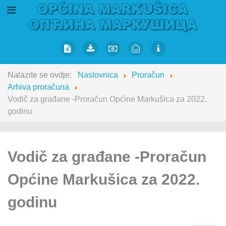
Nalazite se ovdje:
Naslovnica
Proračun
Arhiva proračuna
Vodič za građane -Proračun Općine Markušica za 2022.
godinu
Vodič za građane -Proračun
Općine Markušica za 2022.
godinu