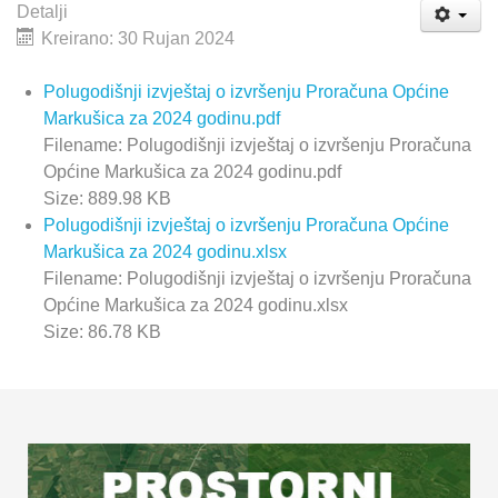
Detalji
Kreirano: 30 Rujan 2024
Polugodišnji izvještaj o izvršenju Proračuna Općine
Markušica za 2024 godinu.pdf
Filename: Polugodišnji izvještaj o izvršenju Proračuna
Općine Markušica za 2024 godinu.pdf
Size: 889.98 KB
Polugodišnji izvještaj o izvršenju Proračuna Općine
Markušica za 2024 godinu.xlsx
Filename: Polugodišnji izvještaj o izvršenju Proračuna
Općine Markušica za 2024 godinu.xlsx
Size: 86.78 KB