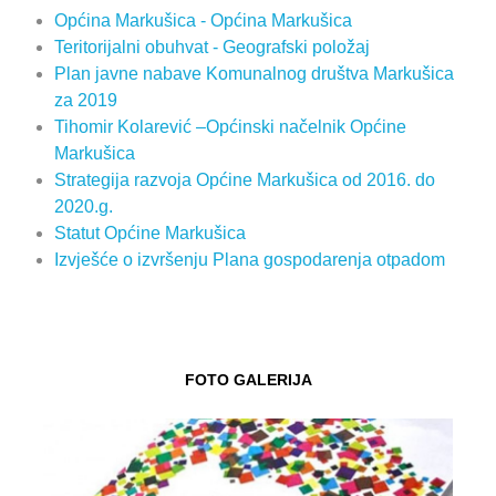
Općina Markušica - Općina Markušica
Teritorijalni obuhvat - Geografski položaj
Plan javne nabave Komunalnog društva Markušica
za 2019
Tihomir Kolarević –Općinski načelnik Općine
Markušica
Strategija razvoja Općine Markušica od 2016. do
2020.g.
Statut Općine Markušica
Izvješće o izvršenju Plana gospodarenja otpadom
FOTO GALERIJA