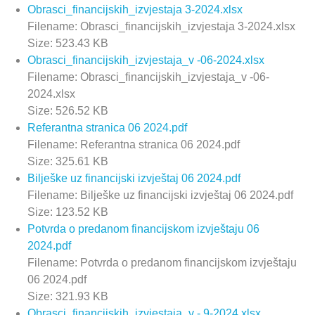
Obrasci_financijskih_izvjestaja 3-2024.xlsx
Filename: Obrasci_financijskih_izvjestaja 3-2024.xlsx
Size: 523.43 KB
Obrasci_financijskih_izvjestaja_v -06-2024.xlsx
Filename: Obrasci_financijskih_izvjestaja_v -06-
2024.xlsx
Size: 526.52 KB
Referantna stranica 06 2024.pdf
Filename: Referantna stranica 06 2024.pdf
Size: 325.61 KB
Bilješke uz financijski izvještaj 06 2024.pdf
Filename: Bilješke uz financijski izvještaj 06 2024.pdf
Size: 123.52 KB
Potvrda o predanom financijskom izvještaju 06
2024.pdf
Filename: Potvrda o predanom financijskom izvještaju
06 2024.pdf
Size: 321.93 KB
Obrasci_financijskih_izvjestaja_v - 9-2024.xlsx