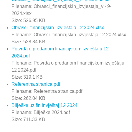
Filename: Obrasci_financijskih_izvjestaja_v - 9-
2024.xlsx
Size: 526.95 KB
Obrasci_financijskih_izvjestaja 12 2024.xlsx
Filename: Obrasci_financijskih_izvjestaja 12 2024.xlsx
Size: 538.84 KB
Potvrda o predanom financijskom izvještaju 12
2024.pdf
Filename: Potvrda o predanom financijskom izvještaju
12 2024.pdf
Size: 319.1 KB
Referentna stranica.pdf
Filename: Referentna stranica.pdf
Size: 262.04 KB
Bilješke uz fin invještaj 12 2024
Filename: Bilješke 2024.pdf
Size: 711.33 KB