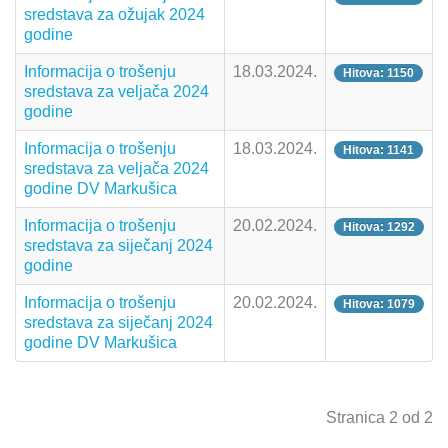
sredstava za ožujak 2024
godine
Informacija o trošenju
18.03.2024.
Hitova: 1150
sredstava za veljača 2024
godine
Informacija o trošenju
18.03.2024.
Hitova: 1141
sredstava za veljača 2024
godine DV Markušica
Informacija o trošenju
20.02.2024.
Hitova: 1292
sredstava za siječanj 2024
godine
Informacija o trošenju
20.02.2024.
Hitova: 1079
sredstava za siječanj 2024
godine DV Markušica
Stranica 2 od 2