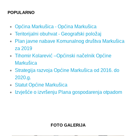
POPULARNO
Općina Markušica - Općina Markušica
Teritorijalni obuhvat - Geografski položaj
Plan javne nabave Komunalnog društva Markušica
za 2019
Tihomir Kolarević –Općinski načelnik Općine
Markušica
Strategija razvoja Općine Markušica od 2016. do
2020.g.
Statut Općine Markušica
Izvješće o izvršenju Plana gospodarenja otpadom
FOTO GALERIJA