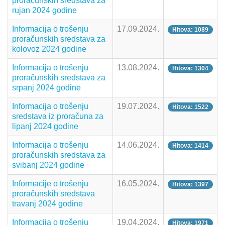
proračunskih sredstava za
rujan 2024 godine
Informacija o trošenju
17.09.2024.
Hitova: 1089
proračunskih sredstava za
kolovoz 2024 godine
Informacija o trošenju
13.08.2024.
Hitova: 1304
proračunskih sredstava za
srpanj 2024 godine
Informacija o trošenju
19.07.2024.
Hitova: 1522
sredstava iz proračuna za
lipanj 2024 godine
Informacija o trošenju
14.06.2024.
Hitova: 1414
proračunskih sredstava za
svibanj 2024 godine
Informacije o trošenju
16.05.2024.
Hitova: 1397
proračunskih sredstava
travanj 2024 godine
Informacija o trošenju
19.04.2024.
Hitova: 1971